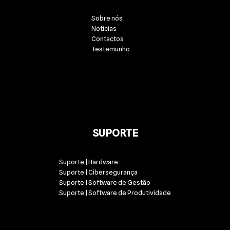
Sobre nós
Notícias
Contactos
Testemunho
SUPORTE
Suporte | Hardware
Suporte | Cibersegurança
Suporte | Software de Gestão
Suporte | Software de Produtividade