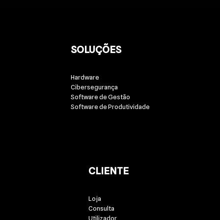
SOLUÇÕES
Hardware
Cibersegurança
Software de Gestão
Software de Produtividade
CLIENTE
Loja
Consulta
Utilizador