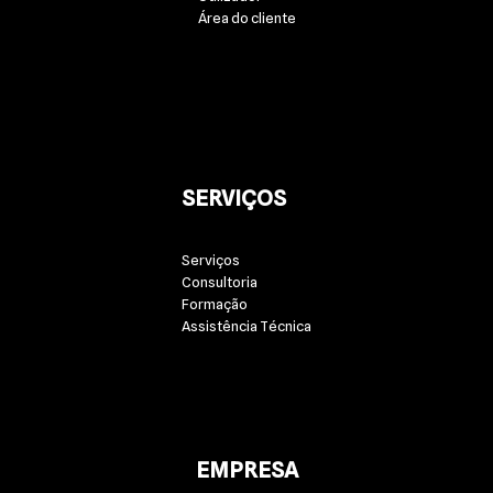
Área do cliente
SERVIÇOS
Serviços
Consultoria
Formação
Assistência Técnica
EMPRESA