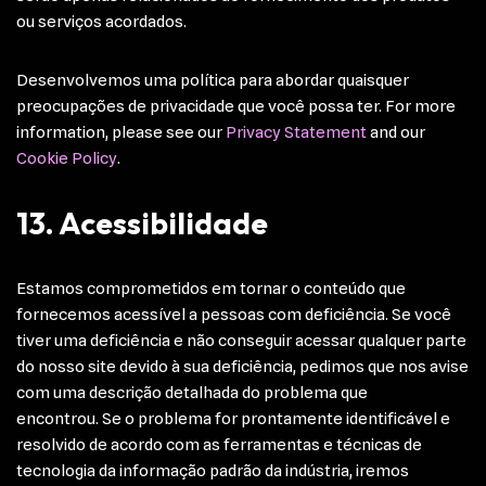
ou serviços acordados.
Desenvolvemos uma política para abordar quaisquer
preocupações de privacidade que você possa ter. For more
information, please see our
Privacy Statement
and our
Cookie Policy
.
13. Acessibilidade
Estamos comprometidos em tornar o conteúdo que
fornecemos acessível a pessoas com deficiência. Se você
tiver uma deficiência e não conseguir acessar qualquer parte
do nosso site devido à sua deficiência, pedimos que nos avise
com uma descrição detalhada do problema que
encontrou. Se o problema for prontamente identificável e
resolvido de acordo com as ferramentas e técnicas de
tecnologia da informação padrão da indústria, iremos