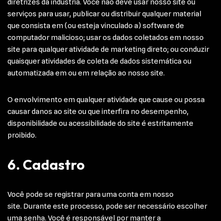
diretrizes da indústria. Você não deve usar nosso site ou
serviços para usar, publicar ou distribuir qualquer material
que consista em (ou esteja vinculado a) software de
computador malicioso; usar os dados coletados em nosso
site para qualquer atividade de marketing direto; ou conduzir
quaisquer atividades de coleta de dados sistemática ou
automatizada em ou em relação ao nosso site.
O envolvimento em qualquer atividade que cause ou possa
causar danos ao site ou que interfira no desempenho,
disponibilidade ou acessibilidade do site é estritamente
proibido.
6. Cadastro
Você pode se registrar para uma conta em nosso
site. Durante este processo, pode ser necessário escolher
uma senha. Você é responsável por manter a