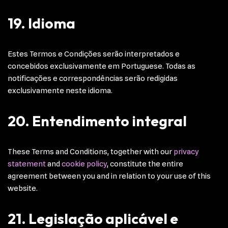
19. Idioma
Estes Termos e Condições serão interpretados e
concebidos exclusivamente em Portuguese. Todas as
notificações e correspondências serão redigidas
exclusivamente neste idioma.
20. Entendimento integral
These Terms and Conditions, together with our
privacy
statement
and
cookie policy
, constitute the entire
agreement between you and in relation to your use of this
website.
21. Legislação aplicável e