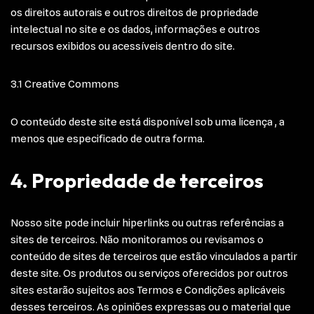
os direitos autorais e outros direitos de propriedade
intelectual no site e os dados, informações e outros
recursos exibidos ou acessíveis dentro do site.
3.1 Creative Commons
O conteúdo deste site está disponível sob uma licença , a
menos que especificado de outra forma.
4. Propriedade de terceiros
Nosso site pode incluir hiperlinks ou outras referências a
sites de terceiros. Não monitoramos ou revisamos o
conteúdo de sites de terceiros que estão vinculados a partir
deste site. Os produtos ou serviços oferecidos por outros
sites estarão sujeitos aos Termos e Condições aplicáveis
desses terceiros. As opiniões expressas ou o material que