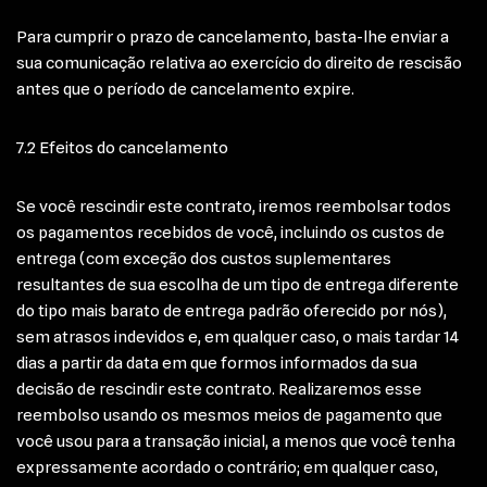
Para cumprir o prazo de cancelamento, basta-lhe enviar a
sua comunicação relativa ao exercício do direito de rescisão
antes que o período de cancelamento expire.
7.2 Efeitos do cancelamento
Se você rescindir este contrato, iremos reembolsar todos
os pagamentos recebidos de você, incluindo os custos de
entrega (com exceção dos custos suplementares
resultantes de sua escolha de um tipo de entrega diferente
do tipo mais barato de entrega padrão oferecido por nós),
sem atrasos indevidos e, em qualquer caso, o mais tardar 14
dias a partir da data em que formos informados da sua
decisão de rescindir este contrato. Realizaremos esse
reembolso usando os mesmos meios de pagamento que
você usou para a transação inicial, a menos que você tenha
expressamente acordado o contrário; em qualquer caso,