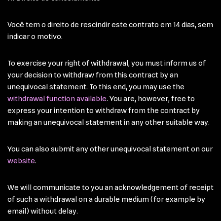
Você tem o direito de rescindir este contrato em 14 dias, sem
indicar o motivo.
To exercise your right of withdrawal, you must inform us of
your decision to withdraw from this contract by an
unequivocal statement. To this end, you may use the
withdrawal function available
. You are, however, free to
express your intention to withdraw from the contract by
making an unequivocal statement in any other suitable way.
You can also submit any other unequivocal statement on our
website
.
We will communicate to you an acknowledgement of receipt
of such a withdrawal on a durable medium (for example by
email) without delay.