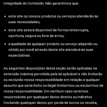
integridade do Conteúdo. Não garantimos que:
este site ou nossos produtos ou serviços atenderão às
suas necessidades;
este site estará disponível de forma ininterrupta,
oportuna, segura ou livre de erros;
a qualidade de qualquer produto ou serviço adquirido ou
obtido por você através deste site atenderá às suas
expectativas.
As seguintes disposições desta seção serão aplicadas na
extensão máxima permitida pela lei aplicável e não limitarão
ou excluirão nossa responsabilidade em relação a qualquer
assunto que seria ilícito ou ilegal limitarmos ou excluirmos de
nossa responsabilidade. Em nenhum caso seremos
responsáveis por quaisquer danos diretos ou indiretos
(incluindo quaisquer danos por perda de lucros ou receita,