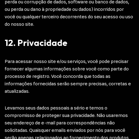
perda ou corrupção de dados, software ou banco de dados,
ou perda ou dano à propriedade ou dados) incorridos por
você ou qualquer terceiro decorrentes do seu acesso ou uso
do nosso site.
12. Privacidade
Para acessar nosso site e/ou serviços, você pode precisar
fornecer algumas informações sobre você como parte do
processo de registro. Você concorda que todas as
informações fornecidas serão sempre precisas, corretas e
atualizadas.
Levamos seus dados pessoais a sério e temos o
compromisso de proteger sua privacidade. Não usaremos
seu endereço de e-mail para correspondências não
solicitadas. Quaisquer emails enviados por nós para você
serão apenas relacionados ao fornecimento dos produtos