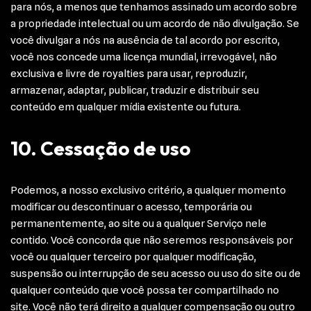
para nós, a menos que tenhamos assinado um acordo sobre
a propriedade intelectual ou um acordo de não divulgação. Se
você divulgar a nós na ausência de tal acordo por escrito,
você nos concede uma licença mundial, irrevogável, não
exclusiva e livre de royalties para usar, reproduzir,
armazenar, adaptar, publicar, traduzir e distribuir seu
conteúdo em qualquer mídia existente ou futura.
10. Cessação de uso
Podemos, a nosso exclusivo critério, a qualquer momento
modificar ou descontinuar o acesso, temporária ou
permanentemente, ao site ou a qualquer Serviço nele
contido. Você concorda que não seremos responsáveis por
você ou qualquer terceiro por qualquer modificação,
suspensão ou interrupção de seu acesso ou uso do site ou de
qualquer conteúdo que você possa ter compartilhado no
site. Você não terá direito a qualquer compensação ou outro