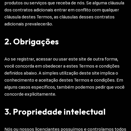
produtos ou serviços que receba de nós. Se alguma cláusula
dos contratos adicionais entrar em conflito com qualquer
cláusula destes Termos, as cláusulas desses contratos
adicionais prevalecerão.
2. Obrigações
Ao se registrar, acessar ou usar este site de outra forma,
você concorda em obedecer a estes Termos e condições
definidos abaixo. A simples utilização deste site implica o
conhecimento e aceitação destes Termos e condições. Em
alguns casos específicos, também podemos pedir que você
concorde explicitamente.
3. Propriedade intelectual
Nós ou nossos licenciantes possuímos e controlamos todos