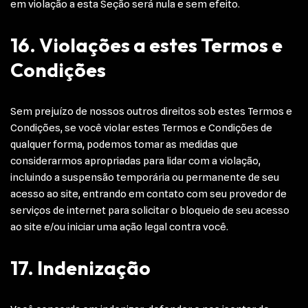
em violação a esta Seção será nula e sem efeito.
16. Violações a estes Termos e
Condições
Sem prejuízo de nossos outros direitos sob estes Termos e
Condições, se você violar estes Termos e Condições de
qualquer forma, podemos tomar as medidas que
considerarmos apropriadas para lidar com a violação,
incluindo a suspensão temporária ou permanente de seu
acesso ao site, entrando em contato com seu provedor de
serviços de internet para solicitar o bloqueio de seu acesso
ao site e/ou iniciar uma ação legal contra você.
17. Indenização