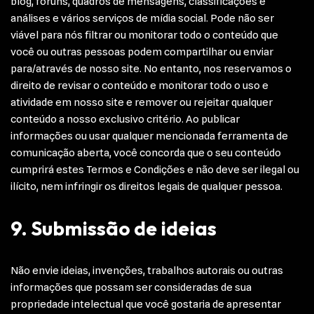
blog, fóruns, quadros de mensagens, classificações e
análises e vários serviços de mídia social. Pode não ser
viável para nós filtrar ou monitorar todo o conteúdo que
você ou outras pessoas podem compartilhar ou enviar
para/através de nosso site. No entanto, nos reservamos o
direito de revisar o conteúdo e monitorar todo o uso e
atividade em nosso site e remover ou rejeitar qualquer
conteúdo a nosso exclusivo critério. Ao publicar
informações ou usar qualquer mencionada ferramenta de
comunicação aberta, você concorda que o seu conteúdo
cumprirá estes Termos e Condições e não deve ser ilegal ou
ilícito, nem infringir os direitos legais de qualquer pessoa.
9. Submissão de ideias
Não envie ideias, invenções, trabalhos autorais ou outras
informações que possam ser consideradas de sua
propriedade intelectual que você gostaria de apresentar