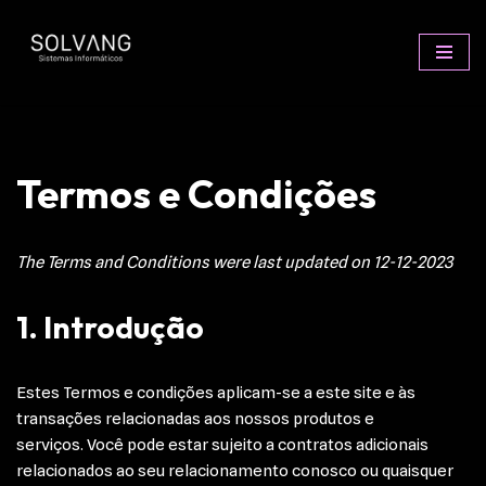
Avançar
para
o
conteúdo
Termos e Condições
The Terms and Conditions were last updated on 12-12-2023
1. Introdução
Estes Termos e condições aplicam-se a este site e às
transações relacionadas aos nossos produtos e
serviços. Você pode estar sujeito a contratos adicionais
relacionados ao seu relacionamento conosco ou quaisquer