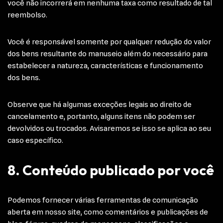
você não incorrerá em nenhuma taxa como resultado de tal
reembolso.
Você é responsável somente por qualquer redução do valor
dos bens resultante do manuseio além do necessário para
estabelecer a natureza, características e funcionamento
dos bens.
Observe que há algumas exceções legais ao direito de
cancelamento e, portanto, alguns itens não podem ser
devolvidos ou trocados. Avisaremos se isso se aplica ao seu
caso específico.
8. Conteúdo publicado por você
Podemos fornecer várias ferramentas de comunicação
aberta em nosso site, como comentários e publicações de