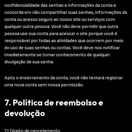
confidencialidade das senhas e informações da conta e
concorda em não compartilhar suas senhas, informações da
conta ou acesso seguro ao nosso site ou serviços com
qualquer outra pessoa. Você não deve permitir que outra
pessoa use sua conta para acessar o site porque você é
responsável por todas as atividades que ocorrem por meio
do uso de suas senhas ou contas. Você deve nos notificar
imediatamente se tomar conhecimento de qualquer
divulgação de sua senha.
Após o encerramento da conta, você não tentará registrar
uma nova conta sem nossa permissão.
7. Política de reembolso e
devolução
7.1 Direito de cancelamento