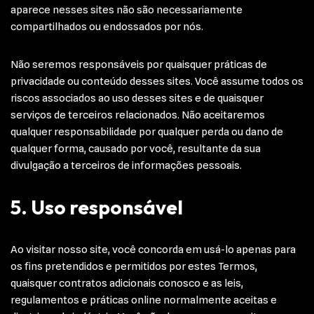
aparece nesses sites não são necessariamente
compartilhados ou endossados por nós.
Não seremos responsáveis por quaisquer práticas de
privacidade ou conteúdo desses sites. Você assume todos os
riscos associados ao uso desses sites e de quaisquer
serviços de terceiros relacionados. Não aceitaremos
qualquer responsabilidade por qualquer perda ou dano de
qualquer forma, causado por você, resultante da sua
divulgação a terceiros de informações pessoais.
5. Uso responsável
Ao visitar nosso site, você concorda em usá-lo apenas para
os fins pretendidos e permitidos por estes Termos,
quaisquer contratos adicionais conosco e as leis,
regulamentos e práticas online normalmente aceitas e