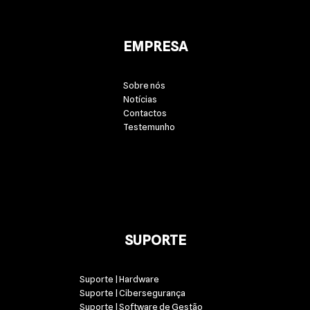
EMPRESA
Sobre nós
Notícias
Contactos
Testemunho
SUPORTE
Suporte | Hardware
Suporte | Cibersegurança
Suporte | Software de Gestão