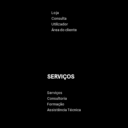
Loja
Consulta
Utilizador
Área do cliente
SERVIÇOS
Serviços
Consultoria
Formação
Assistência Técnica