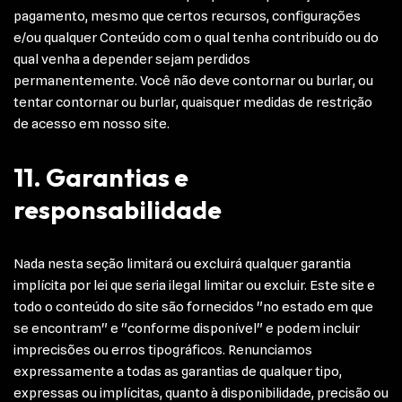
pagamento, mesmo que certos recursos, configurações
e/ou qualquer Conteúdo com o qual tenha contribuído ou do
qual venha a depender sejam perdidos
permanentemente. Você não deve contornar ou burlar, ou
tentar contornar ou burlar, quaisquer medidas de restrição
de acesso em nosso site.
11. Garantias e
responsabilidade
Nada nesta seção limitará ou excluirá qualquer garantia
implícita por lei que seria ilegal limitar ou excluir. Este site e
todo o conteúdo do site são fornecidos "no estado em que
se encontram" e "conforme disponível" e podem incluir
imprecisões ou erros tipográficos. Renunciamos
expressamente a todas as garantias de qualquer tipo,
expressas ou implícitas, quanto à disponibilidade, precisão ou