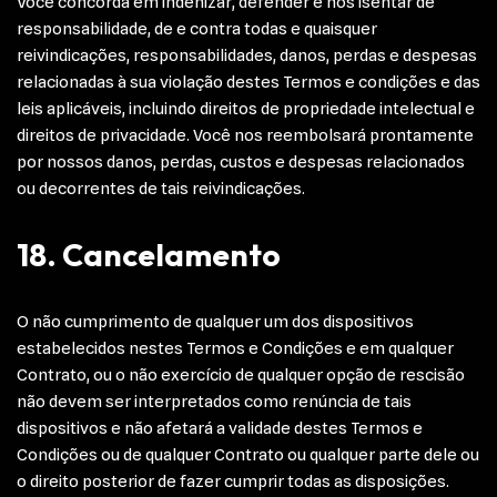
Você concorda em indenizar, defender e nos isentar de
responsabilidade, de e contra todas e quaisquer
reivindicações, responsabilidades, danos, perdas e despesas
relacionadas à sua violação destes Termos e condições e das
leis aplicáveis, incluindo direitos de propriedade intelectual e
direitos de privacidade. Você nos reembolsará prontamente
por nossos danos, perdas, custos e despesas relacionados
ou decorrentes de tais reivindicações.
18. Cancelamento
O não cumprimento de qualquer um dos dispositivos
estabelecidos nestes Termos e Condições e em qualquer
Contrato, ou o não exercício de qualquer opção de rescisão
não devem ser interpretados como renúncia de tais
dispositivos e não afetará a validade destes Termos e
Condições ou de qualquer Contrato ou qualquer parte dele ou
o direito posterior de fazer cumprir todas as disposições.