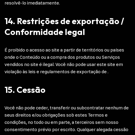
resolvê-lo imediatamente.
14. Restrições de exportação /
Conformidade legal
É proibido o acesso ao site a partir de territórios ou países
onde o Conteúdo ou a compra dos produtos ou Serviços
vendidos no site é ilegal. Você não pode usar este site em
violação às leis e regulamentos de exportação de .
15. Cessão
Você não pode ceder, transferir ou subcontratar nenhum de
seus direitos e/ou obrigações sob estes Termos e
condições, no todo ou em parte, a terceiros sem nosso
consentimento prévio por escrito. Qualquer alegada cessão