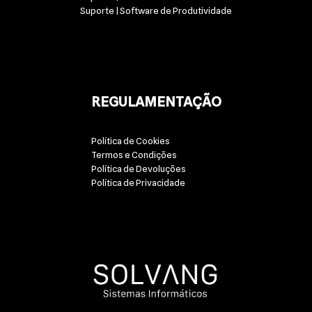
Suporte | Software de Produtividade
REGULAMENTAÇÃO
Política de Cookies
Termos e Condições
Política de Devoluções
Política de Privacidade