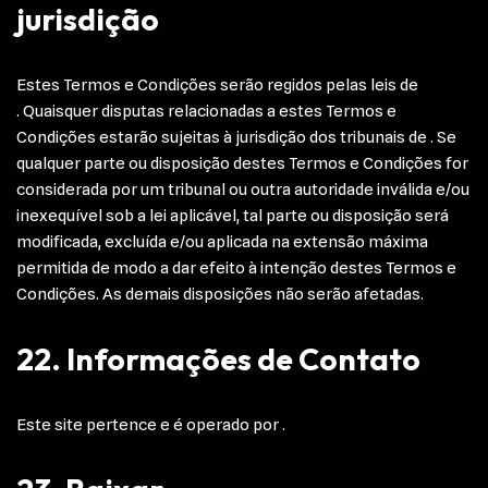
jurisdição
Estes Termos e Condições serão regidos pelas leis de
. Quaisquer disputas relacionadas a estes Termos e
Condições estarão sujeitas à jurisdição dos tribunais de . Se
qualquer parte ou disposição destes Termos e Condições for
considerada por um tribunal ou outra autoridade inválida e/ou
inexequível sob a lei aplicável, tal parte ou disposição será
modificada, excluída e/ou aplicada na extensão máxima
permitida de modo a dar efeito à intenção destes Termos e
Condições. As demais disposições não serão afetadas.
22. Informações de Contato
Este site pertence e é operado por .