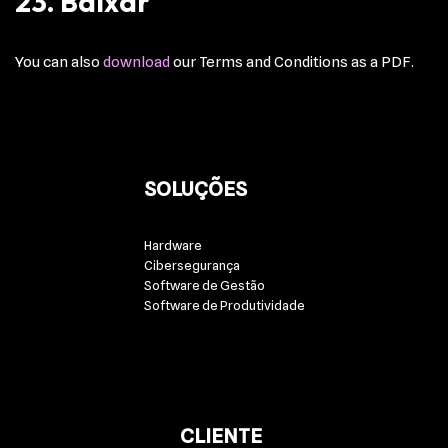
23. Baixar
You can also
download
our Terms and Conditions as a PDF.
SOLUÇÕES
Hardware
Cibersegurança
Software de Gestão
Software de Produtividade
CLIENTE