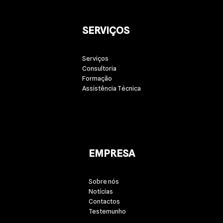
SERVIÇOS
Serviços
Consultoria
Formação
Assistência Técnica
EMPRESA
Sobre nós
Notícias
Contactos
Testemunho