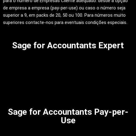
para o número de Empresas Cliente adequado: desde a opção
de empresa a empresa (pay-per-use) ou caso o número seja
superior a 9, em packs de 20, 50 ou 100. Para números muito
superiores contacte-nos para eventuais condições especiais.
Sage for Accountants Expert
Sage for Accountants Pay-per-
Use