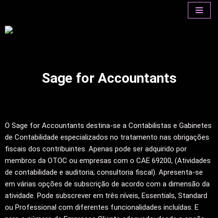
Avançar
para
o
conteúdo
Sage for Accountants
O Sage for Accountants destina-se a Contabilistas e Gabinetes
de Contabilidade especializados no tratamento nas obrigações
fiscais dos contribuintes. Apenas pode ser adquirido por
membros da OTOC ou empresas com o CAE 69200, (Atividades
de contabilidade e auditoria; consultoria fiscal). Apresenta-se
em várias opções de subscrição de acordo com a dimensão da
atividade. Pode subscrever em três níveis, Essentials, Standard
ou Professional com diferentes funcionalidades incluídas. E