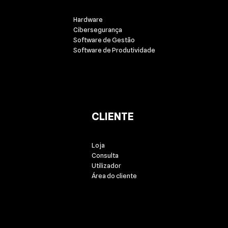
Hardware
Cibersegurança
Software de Gestão
Software de Produtividade
CLIENTE
Loja
Consulta
Utilizador
Área do cliente