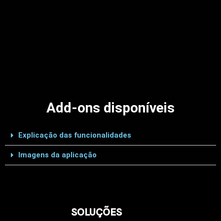
Add-ons disponíveis
Explicação das funcionalidades
Imagens da aplicação
SOLUÇÕES