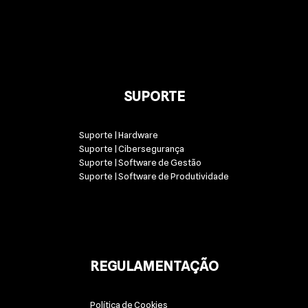
SUPORTE
Suporte | Hardware
Suporte | Cibersegurança
Suporte | Software de Gestão
Suporte | Software de Produtividade
REGULAMENTAÇÃO
Política de Cookies