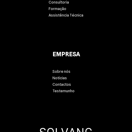
Consultoria
Formação
Assistência Técnica
EMPRESA
Sobre nós
Notícias
Contactos
Testemunho