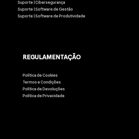
Suporte | Cibersegurança
Suporte | Software de Gestão
Suporte | Software de Produtividade
REGULAMENTAÇÃO
Política de Cookies
Termos e Condições
Política de Devoluções
Política de Privacidade