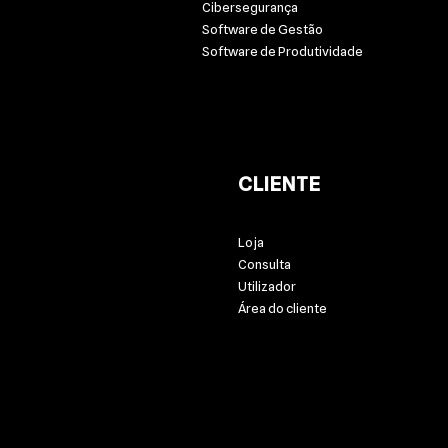
Cibersegurança
Software de Gestão
Software de Produtividade
CLIENTE
Loja
Consulta
Utilizador
Área do cliente