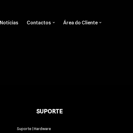
Notícias
Contactos
Área do Cliente
SUPORTE
Suporte | Hardware