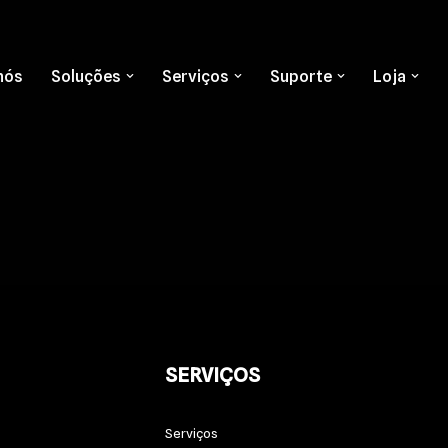
nós
Soluções
Serviços
Suporte
Loja
SERVIÇOS
Serviços