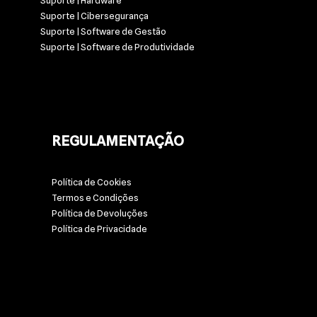
Suporte | Hardware
Suporte | Cibersegurança
Suporte | Software de Gestão
Suporte | Software de Produtividade
REGULAMENTAÇÃO
Política de Cookies
Termos e Condições
Política de Devoluções
Política de Privacidade