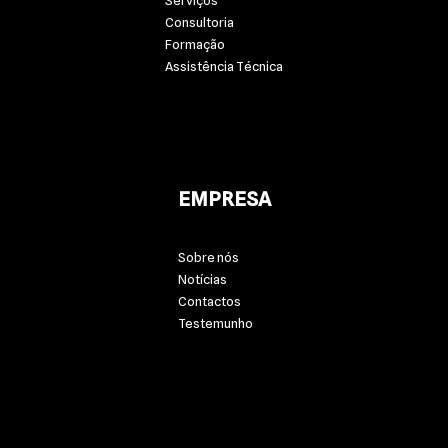
Serviços
Consultoria
Formação
Assistência Técnica
EMPRESA
Sobre nós
Notícias
Contactos
Testemunho