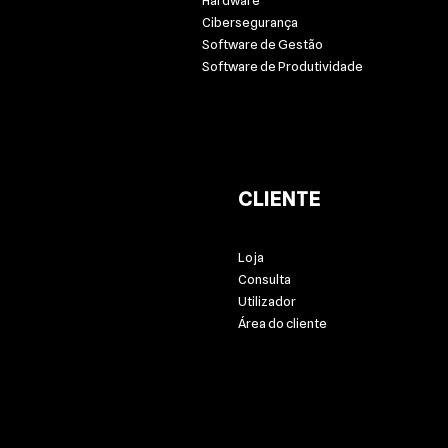
Hardware
Cibersegurança
Software de Gestão
Software de Produtividade
CLIENTE
Loja
Consulta
Utilizador
Área do cliente