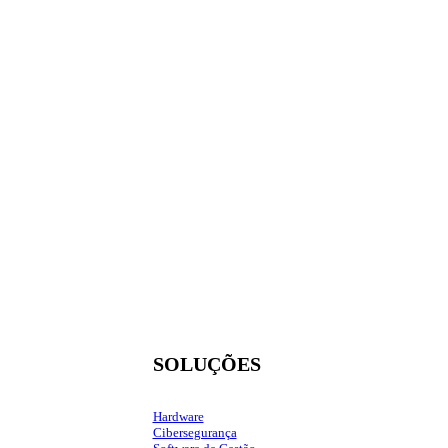
SOLUÇÕES
Hardware
Cibersegurança