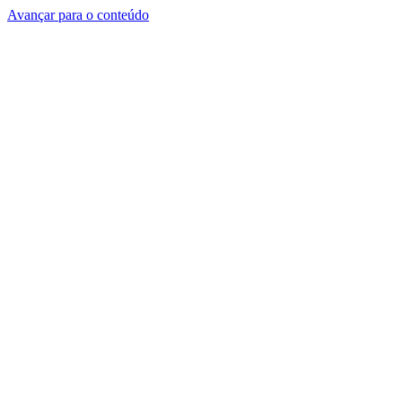
Avançar para o conteúdo