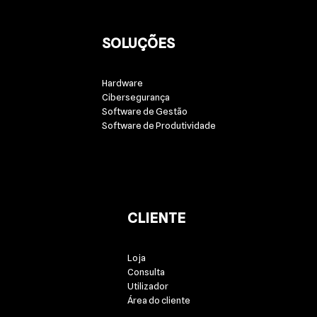
SOLUÇÕES
Hardware
Cibersegurança
Software de Gestão
Software de Produtividade
CLIENTE
Loja
Consulta
Utilizador
Área do cliente