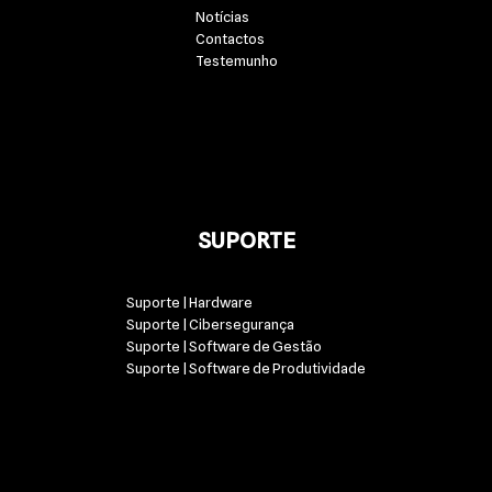
Notícias
Contactos
Testemunho
SUPORTE
Suporte | Hardware
Suporte | Cibersegurança
Suporte | Software de Gestão
Suporte | Software de Produtividade