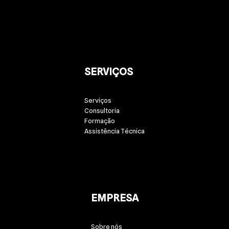
SERVIÇOS
Serviços
Consultoria
Formação
Assistência Técnica
EMPRESA
Sobre nós