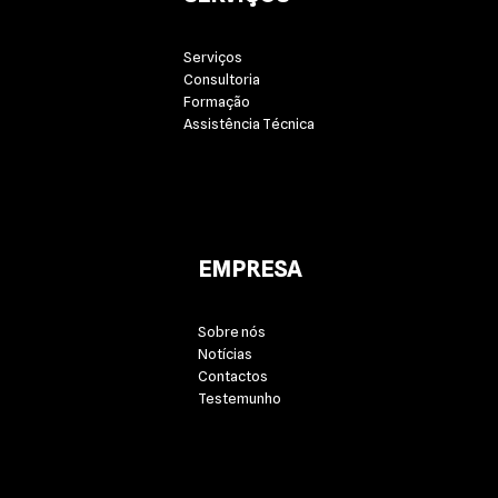
Serviços
Consultoria
Formação
Assistência Técnica
EMPRESA
Sobre nós
Notícias
Contactos
Testemunho