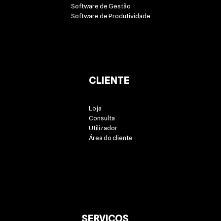
Software de Gestão
Software de Produtividade
CLIENTE
Loja
Consulta
Utilizador
Área do cliente
SERVIÇOS