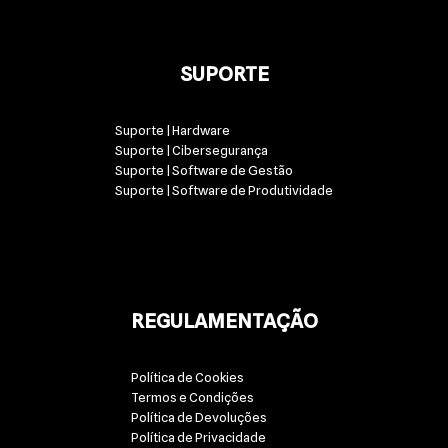
SUPORTE
Suporte | Hardware
Suporte | Cibersegurança
Suporte | Software de Gestão
Suporte | Software de Produtividade
REGULAMENTAÇÃO
Política de Cookies
Termos e Condições
Política de Devoluções
Política de Privacidade